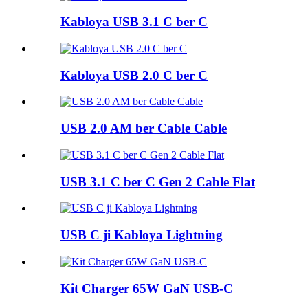
Kabloya USB 3.1 C ber C
Kabloya USB 2.0 C ber C
USB 2.0 AM ber Cable Cable
USB 3.1 C ber C Gen 2 Cable Flat
USB C ji Kabloya Lightning
Kit Charger 65W GaN USB-C