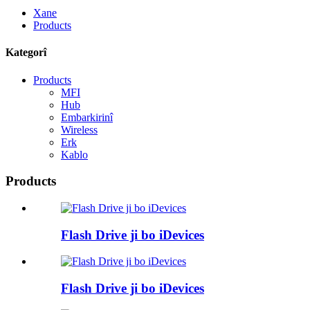
Xane
Products
Kategorî
Products
MFI
Hub
Embarkirinî
Wireless
Erk
Kablo
Products
Flash Drive ji bo iDevices
Flash Drive ji bo iDevices